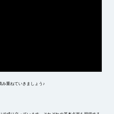
積み重ねていきましょう♪