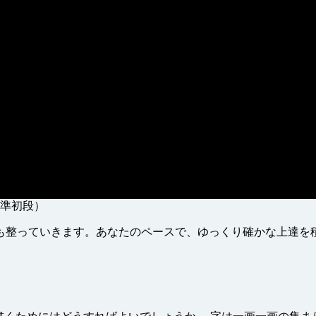
準初段）
も整っていきます。あなたのペースで、ゆっくり確かな上達を