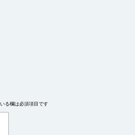
いる欄は必須項目です