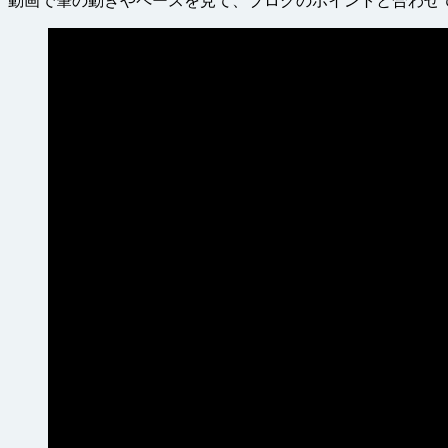
動画で筆の動きやペースを見て、ブログのポイントと合わせ