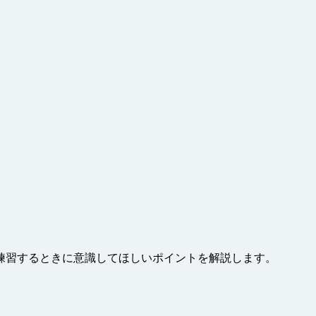
練習するときに意識してほしいポイントを解説します。