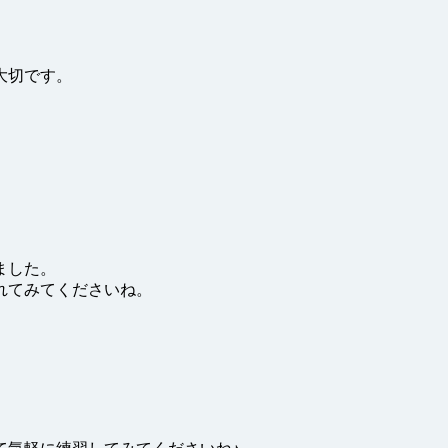
大切です。
ました。
れてみてくださいね。