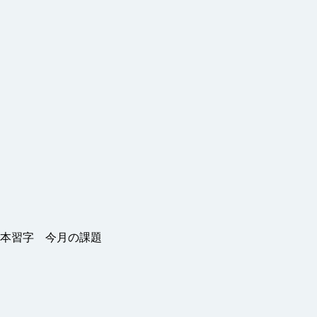
本習字 今月の課題