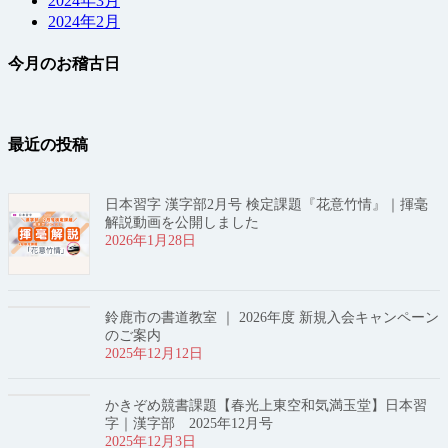
2024年3月
2024年2月
今月のお稽古日
最近の投稿
日本習字 漢字部2月号 検定課題『花意竹情』｜揮毫
解説動画を公開しました
2026年1月28日
鈴鹿市の書道教室 ｜ 2026年度 新規入会キャンペーン
のご案内
2025年12月12日
かきぞめ競書課題【春光上東空和気満玉堂】日本習
字｜漢字部 2025年12月号
2025年12月3日