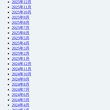
2025年12月
2025年11月
2025年10月
2025年9月
2025年8月
2025年7月
2025年6月
2025年5月
2025年4月
2025年3月
2025年2月
2025年1月
2024年12月
2024年11月
2024年10月
2024年9月
2024年8月
2024年7月
2024年6月
2024年5月
2024年4月