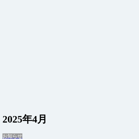
2025年4月
お知らせ