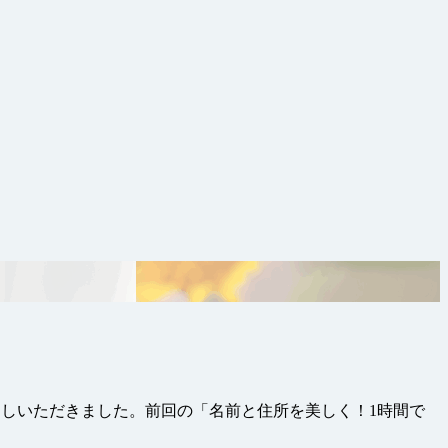
しいただきました。前回の「名前と住所を美しく！1時間で