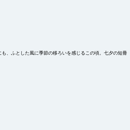
の中にも、ふとした風に季節の移ろいを感じるこの頃。七夕の短冊