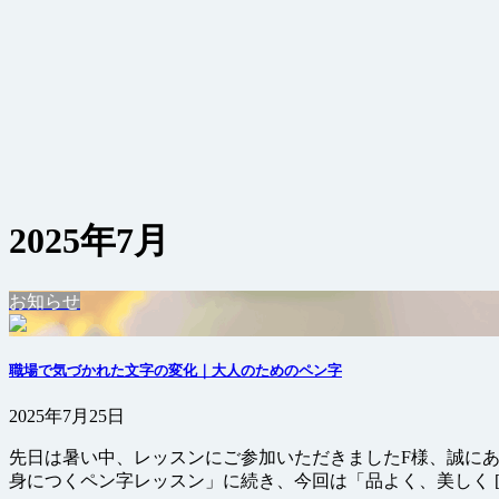
2025年7月
お知らせ
職場で気づかれた文字の変化｜大人のためのペン字
2025年7月25日
先日は暑い中、レッスンにご参加いただきましたF様、誠に
身につくペン字レッスン」に続き、今回は「品よく、美しく [