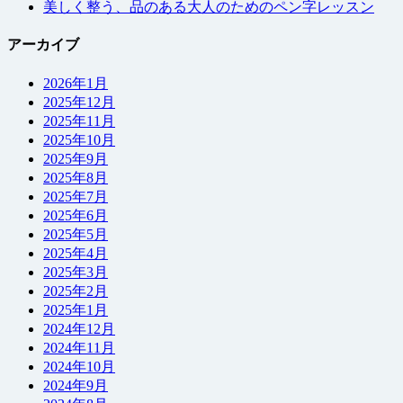
美しく整う、品のある大人のためのペン字レッスン
アーカイブ
2026年1月
2025年12月
2025年11月
2025年10月
2025年9月
2025年8月
2025年7月
2025年6月
2025年5月
2025年4月
2025年3月
2025年2月
2025年1月
2024年12月
2024年11月
2024年10月
2024年9月