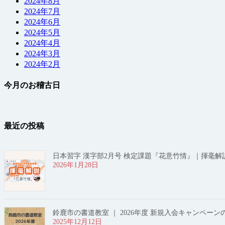
2024年8月
2024年7月
2024年6月
2024年5月
2024年4月
2024年3月
2024年2月
今月のお稽古日
最近の投稿
日本習字 漢字部2月号 検定課題『花意竹情』｜揮毫
2026年1月28日
鈴鹿市の書道教室 ｜ 2026年度 新規入会キャンペーン
2025年12月12日