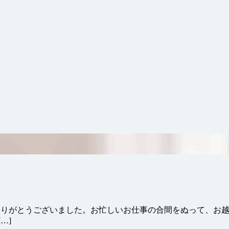
ありがとうございました。お忙しいお仕事の合間をぬって、お越
…]