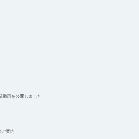
解説動画を公開しました
のご案内