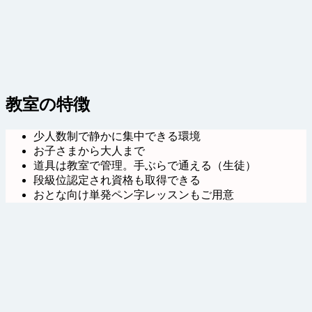
教室の特徴
少人数制で静かに集中できる環境
お子さまから大人まで
道具は教室で管理。手ぶらで通える（生徒）
段級位認定され資格も取得できる
おとな向け単発ペン字レッスンもご用意