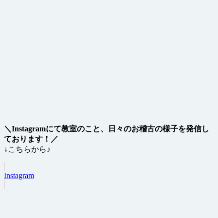
＼Instagramにて教室のこと、日々のお稽古の様子を発信し
ております！／
↓こちらから♪
Instagram