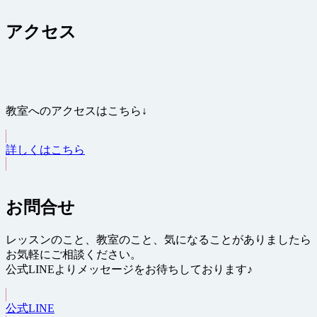
アクセス
教室へのアクセスはこちら↓
詳しくはこちら
お問合せ
レッスンのこと、教室のこと、気になることがありましたら
お気軽にご相談ください。
公式LINEよりメッセージをお待ちしております♪
公式LINE