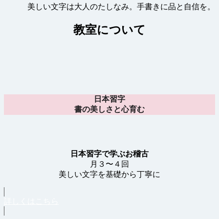
美しい文字は大人のたしなみ。手書きに品と自信を。
教室について
日本習字
書の美しさと心育む
日本習字で学ぶお稽古
月３〜４回
美しい文字を基礎から丁寧に
詳しくはこちら