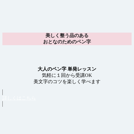
美しく整う品のある
おとなのためのペン字
大人のペン字 単発レッスン
気軽に１回から受講OK
美文字のコツを楽しく学べます
詳しくはこちら