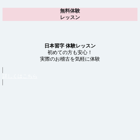
無料体験
レッスン
日本習字 体験レッスン
初めての方も安心！
実際のお稽古を気軽に体験
詳しくはこちら