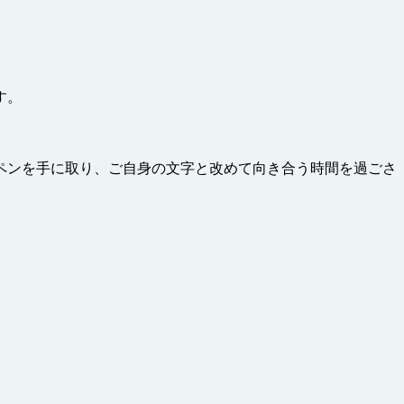
す。
ペンを手に取り、ご自身の文字と改めて向き合う時間を過ごさ