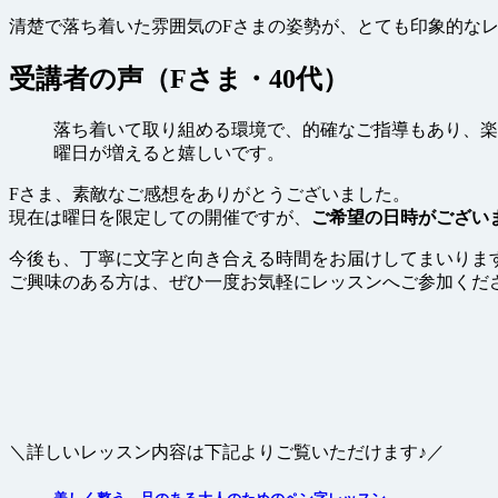
清楚で落ち着いた雰囲気のFさまの姿勢が、とても印象的な
受講者の声（Fさま・40代）
落ち着いて取り組める環境で、的確なご指導もあり、楽
曜日が増えると嬉しいです。
Fさま、素敵なご感想をありがとうございました。
現在は曜日を限定しての開催ですが、
ご希望の日時がござい
今後も、丁寧に文字と向き合える時間をお届けしてまいりま
ご興味のある方は、ぜひ一度お気軽にレッスンへご参加くだ
＼詳しいレッスン内容は下記よりご覧いただけます♪／