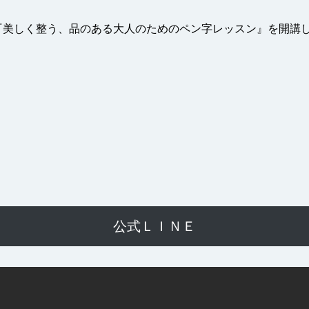
『美しく整う、品のある大人のためのペン字レッスン』を開講し
公式ＬＩＮＥ