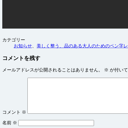
カテゴリー
お知らせ
、
美しく整う、品のある大人のためのペン字レ
コメントを残す
メールアドレスが公開されることはありません。
※
が付いて
コメント
※
名前
※