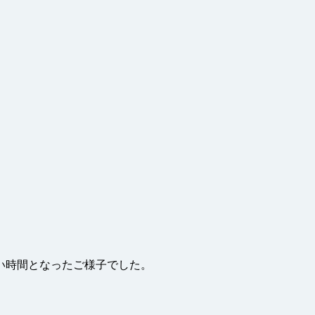
い時間となったご様子でした。