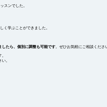
レッスンでした。
しく学ぶことができました。
ましたら、個別に調整も可能です
。ぜひお気軽にご相談くださ
す。
さい。