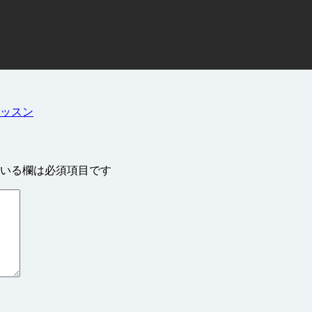
ッスン
いる欄は必須項目です