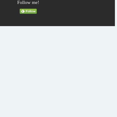
Follow me!