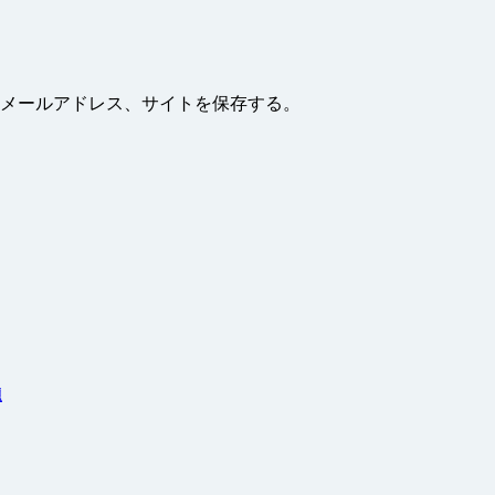
メールアドレス、サイトを保存する。
題