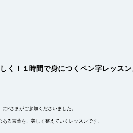
美しく！１時間で身につくペン字レッスン
」にFさまがご参加くださいました。
のある言葉を、美しく整えていくレッスンです。