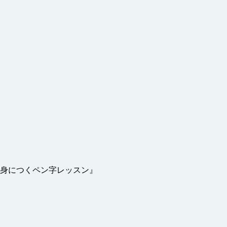
身につくペン字レッスン』