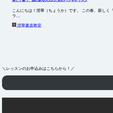
美しく整う、品のある大人のためのペン字レッスン
こんにちは！澄華（ちょうか）です。 この春、新しく
ラ…
澄華書道教室
＼レッスンのお申込みはこちらから！／