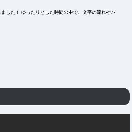
ました！ ゆったりとした時間の中で、文字の流れやバ