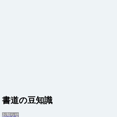
書道の豆知識
お知らせ