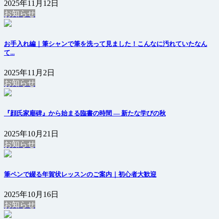
2025年11月12日
お知らせ
お手入れ編｜筆シャンで筆を洗って見ました！こんなに汚れていたなん
て...
2025年11月2日
お知らせ
『顔氏家廟碑』から始まる臨書の時間 ― 新たな学びの秋
2025年10月21日
お知らせ
筆ペンで綴る年賀状レッスンのご案内｜初心者大歓迎
2025年10月16日
お知らせ