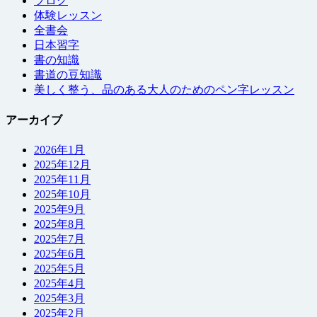
ブログ
体験レッスン
全書会
日本習字
書の知識
書道の豆知識
美しく整う、品のある大人のためのペン字レッスン
アーカイブ
2026年1月
2025年12月
2025年11月
2025年10月
2025年9月
2025年8月
2025年7月
2025年6月
2025年5月
2025年4月
2025年3月
2025年2月