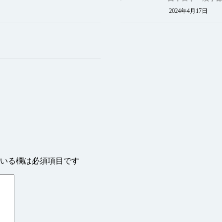
2024年4月17日
いる欄は必須項目です