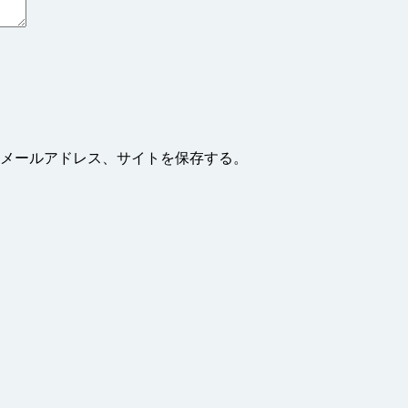
メールアドレス、サイトを保存する。